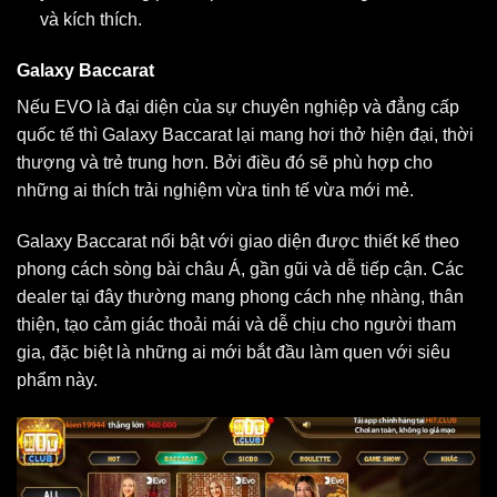
và kích thích.
Galaxy Baccarat
Nếu EVO là đại diện của sự chuyên nghiệp và đẳng cấp
quốc tế thì Galaxy Baccarat lại mang hơi thở hiện đại, thời
thượng và trẻ trung hơn. Bởi điều đó sẽ phù hợp cho
những ai thích trải nghiệm vừa tinh tế vừa mới mẻ.
Galaxy Baccarat nổi bật với giao diện được thiết kế theo
phong cách sòng bài châu Á, gần gũi và dễ tiếp cận. Các
dealer tại đây thường mang phong cách nhẹ nhàng, thân
thiện, tạo cảm giác thoải mái và dễ chịu cho người tham
gia, đặc biệt là những ai mới bắt đầu làm quen với siêu
phẩm này.