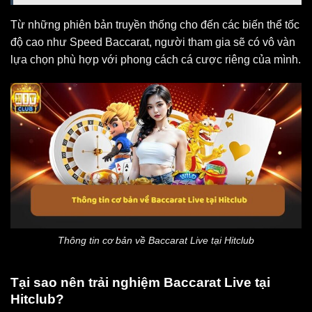
Từ những phiên bản truyền thống cho đến các biến thể tốc
độ cao như Speed Baccarat, người tham gia sẽ có vô vàn
lựa chọn phù hợp với phong cách cá cược riêng của mình.
Thông tin cơ bản về Baccarat Live tại Hitclub
Tại sao nên trải nghiệm Baccarat Live tại
Hitclub?