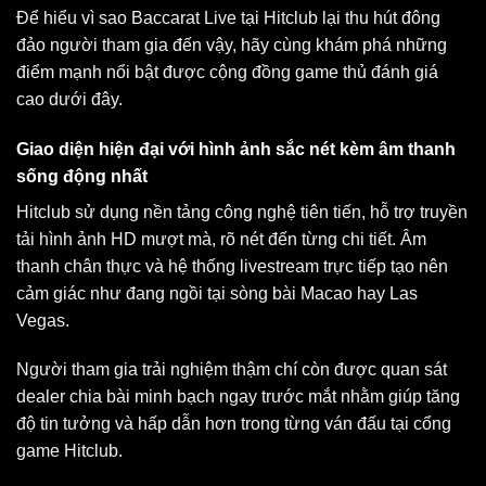
Để hiểu vì sao Baccarat Live tại Hitclub lại thu hút đông
đảo người tham gia đến vậy, hãy cùng khám phá những
điểm mạnh nổi bật được cộng đồng game thủ đánh giá
cao dưới đây.
Giao diện hiện đại với hình ảnh sắc nét kèm âm thanh
sống động nhất
Hitclub sử dụng nền tảng công nghệ tiên tiến, hỗ trợ truyền
tải hình ảnh HD mượt mà, rõ nét đến từng chi tiết. Âm
thanh chân thực và hệ thống livestream trực tiếp tạo nên
cảm giác như đang ngồi tại sòng bài Macao hay Las
Vegas.
Người tham gia trải nghiệm thậm chí còn được quan sát
dealer chia bài minh bạch ngay trước mắt nhằm giúp tăng
độ tin tưởng và hấp dẫn hơn trong từng ván đấu tại cổng
game Hitclub.