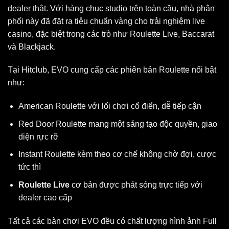
dealer thật. Với hàng chục studio trên toàn cầu, nhà phân
phối này đã đặt ra tiêu chuẩn vàng cho trải nghiệm live
casino, đặc biệt trong các trò như Roulette Live, Baccarat
và Blackjack.
Tại Hitclub, EVO cung cấp các phiên bản Roulette nổi bật
như:
American Roulette với lối chơi cổ điển, dễ tiếp cận
Red Door Roulette mang một sáng tạo độc quyền, giao
diện rực rỡ
Instant Roulette kèm theo cơ chế không chờ đợi, cược
tức thì
Roulette Live
cơ bản được phát sóng trực tiếp với
dealer cao cấp
Tất cả các bàn chơi EVO đều có chất lượng hình ảnh Full