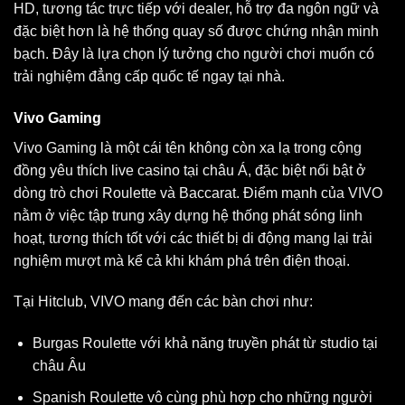
HD, tương tác trực tiếp với dealer, hỗ trợ đa ngôn ngữ và
đặc biệt hơn là hệ thống quay số được chứng nhận minh
bạch. Đây là lựa chọn lý tưởng cho người chơi muốn có
trải nghiệm đẳng cấp quốc tế ngay tại nhà.
Vivo Gaming
Vivo Gaming là một cái tên không còn xa lạ trong cộng
đồng yêu thích live casino tại châu Á, đặc biệt nổi bật ở
dòng trò chơi Roulette và Baccarat. Điểm mạnh của VIVO
nằm ở việc tập trung xây dựng hệ thống phát sóng linh
hoạt, tương thích tốt với các thiết bị di động mang lại trải
nghiệm mượt mà kể cả khi khám phá trên điện thoại.
Tại Hitclub, VIVO mang đến các bàn chơi như:
Burgas Roulette với khả năng truyền phát từ studio tại
châu Âu
Spanish Roulette vô cùng phù hợp cho những người