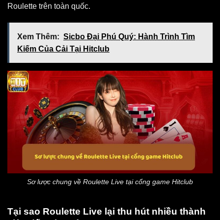
Roulette trên toàn quốc.
Xem Thêm:
Sicbo Đại Phú Quý: Hành Trình Tìm
Kiếm Của Cải Tại Hitclub
Sơ lược chung về Roulette Live tại cổng game Hitclub
Tại sao Roulette Live lại thu hút nhiều thành