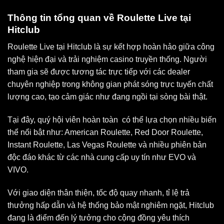
Thông tin tổng quan về Roulette Live tại
Hitclub
Roulette Live tại Hitclub là sự kết hợp hoàn hảo giữa công
nghệ hiện đại và trải nghiệm casino truyền thống. Người
tham gia sẽ được tương tác trực tiếp với các dealer
chuyên nghiệp trong không gian phát sóng trực tuyến chất
lượng cao, tạo cảm giác như đang ngồi tại sòng bài thật.
Tại đây, quý hội viên hoàn toàn có thể lựa chọn nhiều biến
thể nổi bật như: American Roulette, Red Door Roulette,
Instant Roulette, Las Vegas Roulette và nhiều phiên bản
độc đáo khác từ các nhà cung cấp uy tín như EVO và
VIVO.
Với giao diện thân thiện, tốc độ quay nhanh, tỉ lệ trả
thưởng hấp dẫn và hệ thống bảo mật nghiêm ngặt, Hitclub
đang là điểm đến lý tưởng cho cộng đồng yêu thích