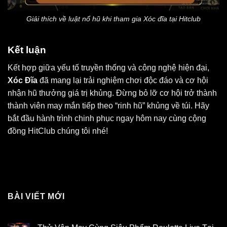
Giải thích về luật nổ hũ khi tham gia Xóc đĩa tại Hitclub
Kết luận
Kết hợp giữa yếu tố truyền thống và công nghệ hiện đại,
Xóc Đĩa
đã mang lại trải nghiệm chơi độc đáo và cơ hội
nhận hũ thưởng giá trị khủng. Đừng bỏ lỡ cơ hội trở thành
thành viên may mắn tiếp theo “rinh hũ” khủng về túi. Hãy
bắt đầu hành trình chinh phục ngay hôm nay cùng cộng
đồng HitClub chúng tôi nhé!
BÀI VIẾT MỚI