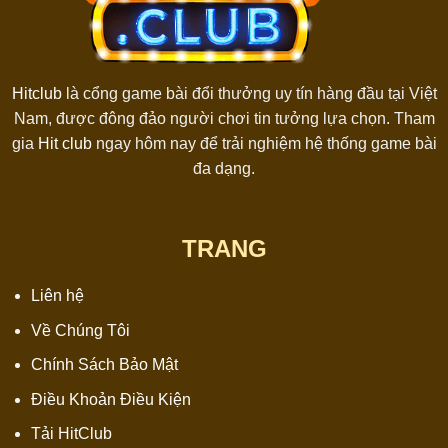
Hitclub
là cổng game bài đổi thưởng uy tín hàng đầu tại Việt
Nam, được đông đảo người chơi tin tưởng lựa chọn. Tham
gia
Hit club
ngay hôm nay để trải nghiệm hệ thống game bài
đa dạng.
TRANG
Liên hệ
Về Chúng Tôi
Chính Sách Bảo Mật
Điều Khoản Điều Kiện
Tải HitClub