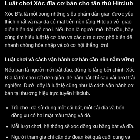
Luật chơi Xóc đĩa cơ bản cho tân thủ Hitclub
Xóc Đĩa là một trong những siêu phẩm dân gian được yêu
thích nhất và nay đã có mặt trên nền tảng Hitclub với giao
diện hiện đại, dễ chơi. Nếu bạn là người mới bắt đầu, hãy
cùng tìm hiểu luật lệ cơ bản và các cửa cược phổ biến để
nhanh chóng hòa nhập và có cơ hội thắng lớn!
Luật chơi và cách vận hành cơ bản cần nên nắm vững
Nếu bạn là người mới bắt đầu, đừng lo lắng bởi chính Xóc
Đĩa là trò chơi rất đơn giản, dễ nắm bắt chỉ sau vài lượt trải
nghiệm. Dưới đây là luật lệ cũng như là cách vận hành cơ
bản tại thương hiệu trực tuyến Hitclub.
Trò chơi đã sử dụng một cái bát, một cái đĩa và bốn
đồng xu có hai mặt màu trắng và đỏ.
Mỗi lượt chơi, hệ thống sẽ xóc đồng xu bằng bát và đĩa.
Người tham gia chỉ cần dự đoán kết quả cuối cùng và