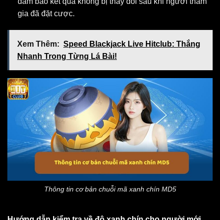
đảm bảo kết quả không bị thay đổi sau khi người tham
gia đã đặt cược.
Xem Thêm:
Speed Blackjack Live Hitclub: Thắng
Nhanh Trong Từng Lá Bài!
Thông tin cơ bản chuỗi mã xanh chín MD5
Hướng dẫn kiểm tra về độ xanh chín cho người mới