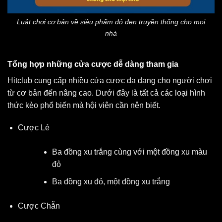
Luật chơi cơ bản về siêu phẩm đỏ đen truyền thống cho mọi
nhà
Tổng hợp những cửa cược dễ dàng tham gia
Hitclub cung cấp nhiều cửa cược đa dạng cho người chơi
từ cơ bản đến nâng cao. Dưới đây là tất cả các loại hình
thức kèo phổ biến mà hội viên cần nên biết.
Cược Lẻ
Ba đồng xu trắng cùng với một đồng xu màu
đỏ
Ba đồng xu đỏ, một đồng xu trắng
Cược Chẵn