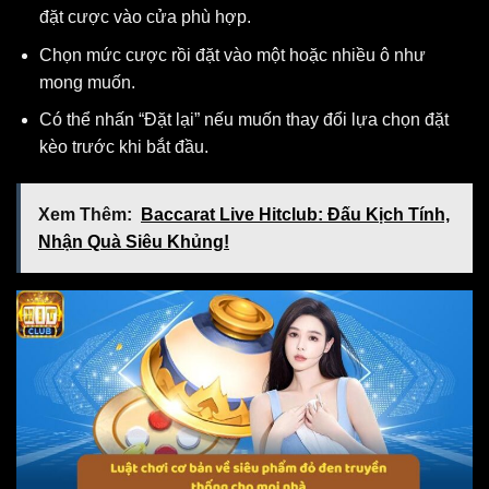
đặt cược vào cửa phù hợp.
Chọn mức cược rồi đặt vào một hoặc nhiều ô như
mong muốn.
Có thể nhấn “Đặt lại” nếu muốn thay đổi lựa chọn đặt
kèo trước khi bắt đầu.
Xem Thêm:
Baccarat Live Hitclub: Đấu Kịch Tính,
Nhận Quà Siêu Khủng!