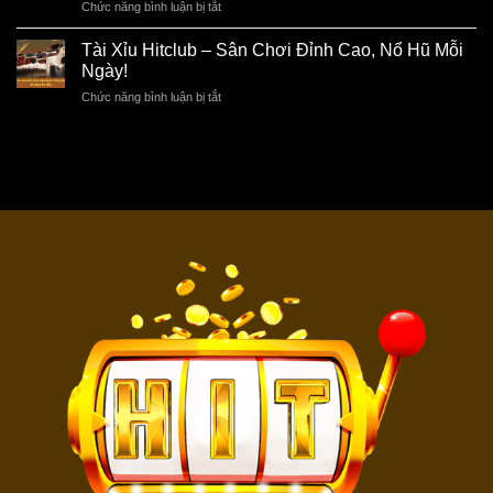
Chức năng bình luận bị tắt
ở
Kịch
Thắng
Sicbo
Tính,
Cực
Đại
Tài Xỉu Hitclub – Sân Chơi Đỉnh Cao, Nổ Hũ Mỗi
Nhận
Đã
Phú
Quà
Ngày!
Quý:
Siêu
Chức năng bình luận bị tắt
ở
Hành
Khủng!
Tài
Trình
Xỉu
Tìm
Hitclub
Kiếm
–
Của
Sân
Cải
Chơi
Tại
Đỉnh
Hitclub
Cao,
Nổ
Hũ
Mỗi
Ngày!